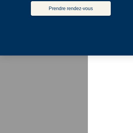
Prendre rendez-vous