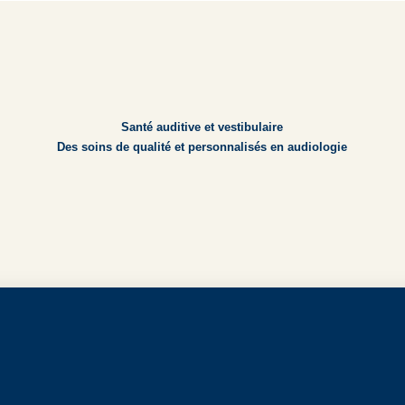
Santé auditive et vestibulaire
Des soins de qualité et personnalisés en audiologie